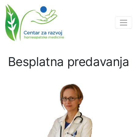
Besplatna predavanja